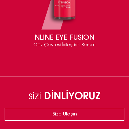
NLINE EYE FUSION
Göz Çevresi İyileştirci Serum
sizi
DİNLİYORUZ
Bize Ulaşın