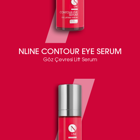
NLINE CONTOUR EYE SERUM
Göz Çevresi Lift Serum